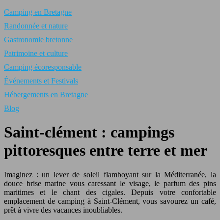
Camping en Bretagne
Randonnée et nature
Gastronomie bretonne
Patrimoine et culture
Camping écoresponsable
Événements et Festivals
Hébergements en Bretagne
Blog
Saint-clément : campings
pittoresques entre terre et mer
Imaginez : un lever de soleil flamboyant sur la Méditerranée, la
douce brise marine vous caressant le visage, le parfum des pins
maritimes et le chant des cigales. Depuis votre confortable
emplacement de camping à Saint-Clément, vous savourez un café,
prêt à vivre des vacances inoubliables.