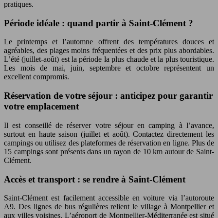
pratiques.
Période idéale : quand partir à Saint-Clément ?
Le printemps et l’automne offrent des températures douces et
agréables, des plages moins fréquentées et des prix plus abordables.
L’été (juillet-août) est la période la plus chaude et la plus touristique.
Les mois de mai, juin, septembre et octobre représentent un
excellent compromis.
Réservation de votre séjour : anticipez pour garantir
votre emplacement
Il est conseillé de réserver votre séjour en camping à l’avance,
surtout en haute saison (juillet et août). Contactez directement les
campings ou utilisez des plateformes de réservation en ligne. Plus de
15 campings sont présents dans un rayon de 10 km autour de Saint-
Clément.
Accès et transport : se rendre à Saint-Clément
Saint-Clément est facilement accessible en voiture via l’autoroute
A9. Des lignes de bus régulières relient le village à Montpellier et
aux villes voisines. L’aéroport de Montpellier-Méditerranée est situé