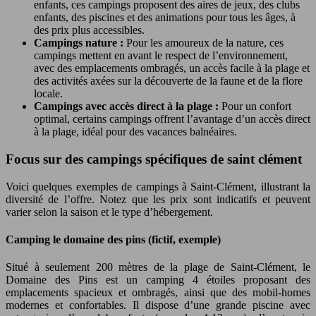
enfants, ces campings proposent des aires de jeux, des clubs
enfants, des piscines et des animations pour tous les âges, à
des prix plus accessibles.
Campings nature :
Pour les amoureux de la nature, ces
campings mettent en avant le respect de l’environnement,
avec des emplacements ombragés, un accès facile à la plage et
des activités axées sur la découverte de la faune et de la flore
locale.
Campings avec accès direct à la plage :
Pour un confort
optimal, certains campings offrent l’avantage d’un accès direct
à la plage, idéal pour des vacances balnéaires.
Focus sur des campings spécifiques de saint clément
Voici quelques exemples de campings à Saint-Clément, illustrant la
diversité de l’offre. Notez que les prix sont indicatifs et peuvent
varier selon la saison et le type d’hébergement.
Camping le domaine des pins (fictif, exemple)
Situé à seulement 200 mètres de la plage de Saint-Clément, le
Domaine des Pins est un camping 4 étoiles proposant des
emplacements spacieux et ombragés, ainsi que des mobil-homes
modernes et confortables. Il dispose d’une grande piscine avec