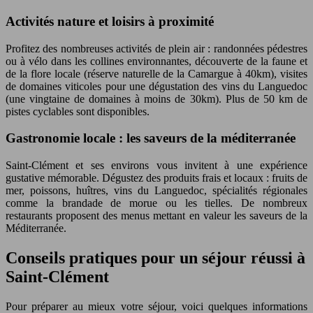
Activités nature et loisirs à proximité
Profitez des nombreuses activités de plein air : randonnées pédestres
ou à vélo dans les collines environnantes, découverte de la faune et
de la flore locale (réserve naturelle de la Camargue à 40km), visites
de domaines viticoles pour une dégustation des vins du Languedoc
(une vingtaine de domaines à moins de 30km). Plus de 50 km de
pistes cyclables sont disponibles.
Gastronomie locale : les saveurs de la méditerranée
Saint-Clément et ses environs vous invitent à une expérience
gustative mémorable. Dégustez des produits frais et locaux : fruits de
mer, poissons, huîtres, vins du Languedoc, spécialités régionales
comme la brandade de morue ou les tielles. De nombreux
restaurants proposent des menus mettant en valeur les saveurs de la
Méditerranée.
Conseils pratiques pour un séjour réussi à
Saint-Clément
Pour préparer au mieux votre séjour, voici quelques informations