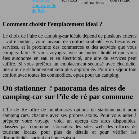
animations
Tourisme Île
de Ré)
Comment choisir l’emplacement idéal ?
Le choix de l’aire de camping-car idéale dépend de plusieurs critères
: votre budget, votre niveau de confort souhaité, vos besoins en
services, et la proximité des commerces et des activités que vous
comptez faire. Si vous voyagez avec un budget limité et que vous
êtes autonome en eau et en électricité, une aire de services peut
suffire. Si vous préférez un emplacement sécurisé avec électricité,
une aire de stationnement sera plus appropriée. Pour un séjour tout
confort avec toutes les commodités, optez pour un camping.
Où stationner ? panorama des aires de
camping-car sur l’île de ré par commune
L’Île de Ré offre de nombreuses options de stationnement pour
camping-cars, chacune avec ses propres atouts. Pour vous aider à
préparer votre voyage, voici un aperçu des aires disponibles,
classées par commune. Consultez les sites web des offices de
tourisme locaux pour plus de détails et pour vérifier les
disponibilités, surtout en haute saison.