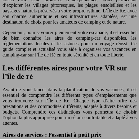
d’explorer les villages pittoresques, les plages ensoleillées et les
paysages naturels préservés à votre propre rythme. L’Île de Ré, avec
son charme authentique et ses infrastructures adaptées, est une
destination de choix pour les amateurs de camping et de nature.
Cependant, pour savourer pleinement votre escapade, il est essentiel
de bien connaître les aires de camping-car disponibles, les
réglementations locales et les astuces pour un voyage réussi. Ce
guide complet et actualisé vous aide à organiser vos vacances en
camping-car sur l’Île de Ré en toute sérénité et en toute liberté.
Les différentes aires pour votre VR sur
l’île de ré
Avant de vous lancer dans la planification de vos vacances, il est
essentiel de comprendre les différents types d’emplacements que
vous trouverez sur l’Île de Ré. Chaque type d’aire offre des
prestations et des commodités différents, adaptés à divers besoins et
budgets. Comprendre ces distinctions vous permettra de choisir
l’option la plus appropriée pour un séjour confortable et adapté à vos
attentes.
Aires de services : l’essentiel à petit prix