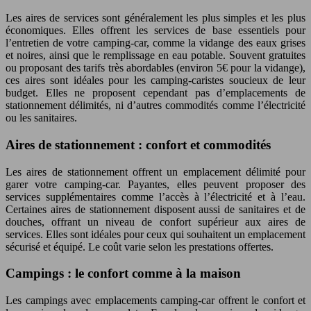
Les aires de services sont généralement les plus simples et les plus
économiques. Elles offrent les services de base essentiels pour
l’entretien de votre camping-car, comme la vidange des eaux grises
et noires, ainsi que le remplissage en eau potable. Souvent gratuites
ou proposant des tarifs très abordables (environ 5€ pour la vidange),
ces aires sont idéales pour les camping-caristes soucieux de leur
budget. Elles ne proposent cependant pas d’emplacements de
stationnement délimités, ni d’autres commodités comme l’électricité
ou les sanitaires.
Aires de stationnement : confort et commodités
Les aires de stationnement offrent un emplacement délimité pour
garer votre camping-car. Payantes, elles peuvent proposer des
services supplémentaires comme l’accès à l’électricité et à l’eau.
Certaines aires de stationnement disposent aussi de sanitaires et de
douches, offrant un niveau de confort supérieur aux aires de
services. Elles sont idéales pour ceux qui souhaitent un emplacement
sécurisé et équipé. Le coût varie selon les prestations offertes.
Campings : le confort comme à la maison
Les campings avec emplacements camping-car offrent le confort et