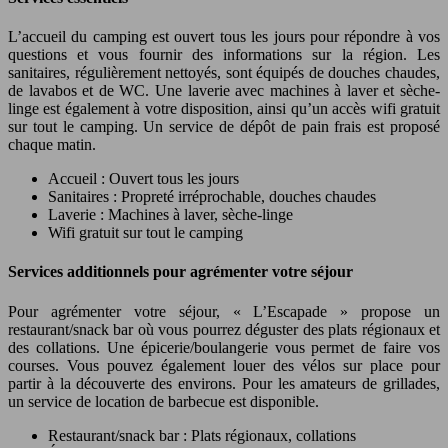
L’accueil du camping est ouvert tous les jours pour répondre à vos
questions et vous fournir des informations sur la région. Les
sanitaires, régulièrement nettoyés, sont équipés de douches chaudes,
de lavabos et de WC. Une laverie avec machines à laver et sèche-
linge est également à votre disposition, ainsi qu’un accès wifi gratuit
sur tout le camping. Un service de dépôt de pain frais est proposé
chaque matin.
Accueil : Ouvert tous les jours
Sanitaires : Propreté irréprochable, douches chaudes
Laverie : Machines à laver, sèche-linge
Wifi gratuit sur tout le camping
Services additionnels pour agrémenter votre séjour
Pour agrémenter votre séjour, « L’Escapade » propose un
restaurant/snack bar où vous pourrez déguster des plats régionaux et
des collations. Une épicerie/boulangerie vous permet de faire vos
courses. Vous pouvez également louer des vélos sur place pour
partir à la découverte des environs. Pour les amateurs de grillades,
un service de location de barbecue est disponible.
Restaurant/snack bar : Plats régionaux, collations