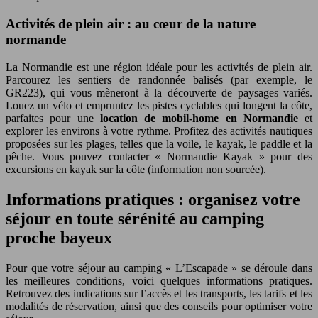
Activités de plein air : au cœur de la nature
normande
La Normandie est une région idéale pour les activités de plein air.
Parcourez les sentiers de randonnée balisés (par exemple, le
GR223), qui vous mèneront à la découverte de paysages variés.
Louez un vélo et empruntez les pistes cyclables qui longent la côte,
parfaites pour une
location de mobil-home en Normandie
et
explorer les environs à votre rythme. Profitez des activités nautiques
proposées sur les plages, telles que la voile, le kayak, le paddle et la
pêche. Vous pouvez contacter « Normandie Kayak » pour des
excursions en kayak sur la côte (information non sourcée).
Informations pratiques : organisez votre
séjour en toute sérénité au camping
proche bayeux
Pour que votre séjour au camping « L’Escapade » se déroule dans
les meilleures conditions, voici quelques informations pratiques.
Retrouvez des indications sur l’accès et les transports, les tarifs et les
modalités de réservation, ainsi que des conseils pour optimiser votre