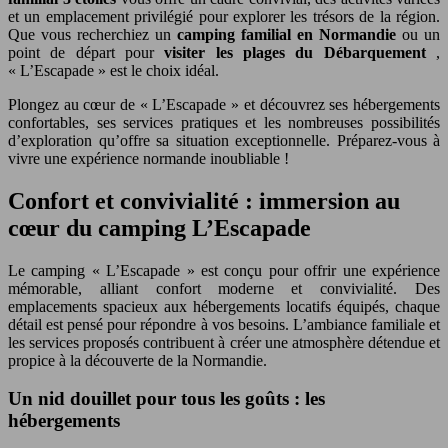
et un emplacement privilégié pour explorer les trésors de la région.
Que vous recherchiez un
camping familial en Normandie
ou un
point de départ pour
visiter les plages du Débarquement
,
« L’Escapade » est le choix idéal.
Plongez au cœur de « L’Escapade » et découvrez ses hébergements
confortables, ses services pratiques et les nombreuses possibilités
d’exploration qu’offre sa situation exceptionnelle. Préparez-vous à
vivre une expérience normande inoubliable !
Confort et convivialité : immersion au
cœur du camping L’Escapade
Le camping « L’Escapade » est conçu pour offrir une expérience
mémorable, alliant confort moderne et convivialité. Des
emplacements spacieux aux hébergements locatifs équipés, chaque
détail est pensé pour répondre à vos besoins. L’ambiance familiale et
les services proposés contribuent à créer une atmosphère détendue et
propice à la découverte de la Normandie.
Un nid douillet pour tous les goûts : les
hébergements