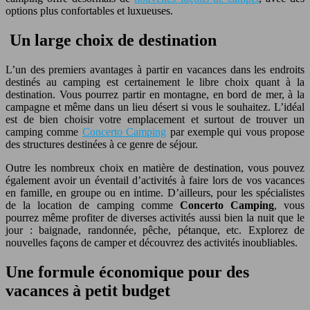
options plus confortables et luxueuses.
Un large choix de destination
L’un des premiers avantages à partir en vacances dans les endroits
destinés au camping est certainement le libre choix quant à la
destination. Vous pourrez partir en montagne, en bord de mer, à la
campagne et même dans un lieu désert si vous le souhaitez. L’idéal
est de bien choisir votre emplacement et surtout de trouver un
camping comme
Concerto Camping
par exemple qui vous propose
des structures destinées à ce genre de séjour.
Outre les nombreux choix en matière de destination, vous pouvez
également avoir un éventail d’activités à faire lors de vos vacances
en famille, en groupe ou en intime. D’ailleurs, pour les spécialistes
de la location de camping comme
Concerto Camping
, vous
pourrez même profiter de diverses activités aussi bien la nuit que le
jour : baignade, randonnée, pêche, pétanque, etc. Explorez de
nouvelles façons de camper et découvrez des activités inoubliables.
Une formule économique pour des
vacances à petit budget