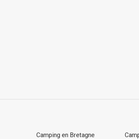
Camping en Bretagne
Camp