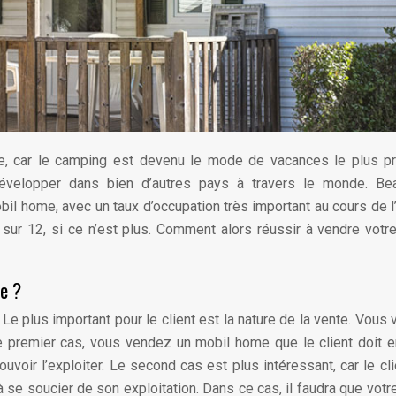
, car le camping est devenu le mode de vacances le plus pr
développer dans bien d’autres pays à travers le monde. Be
bil home, avec un taux d’occupation très important au cours de l
sur 12, si ce n’est plus. Comment alors réussir à vendre votr
e ?
e plus important pour le client est la nature de la vente. Vous
e premier cas, vous vendez un mobil home que le client doit 
ouvoir l’exploiter. Le second cas est plus intéressant, car le cli
à se soucier de son exploitation. Dans ce cas, il faudra que votr