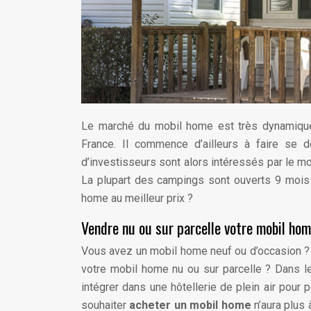
Le marché du mobil home est très dynamique
France. Il commence d’ailleurs à faire se 
d’investisseurs sont alors intéressés par le mo
La plupart des campings sont ouverts 9 mois 
home au meilleur prix ?
Vendre nu ou sur parcelle votre mobil hom
Vous avez un mobil home neuf ou d’occasion ? L
votre mobil home nu ou sur parcelle ? Dans l
intégrer dans une hôtellerie de plein air pour p
souhaiter
acheter un mobil home
n’aura plus 