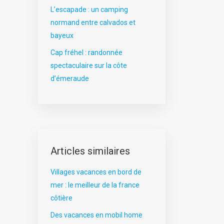
L’escapade : un camping
normand entre calvados et
bayeux
Cap fréhel : randonnée
spectaculaire sur la côte
d’émeraude
Articles similaires
Villages vacances en bord de
mer : le meilleur de la france
côtière
Des vacances en mobil home