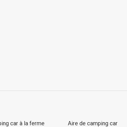
ing car à la ferme
Aire de camping car