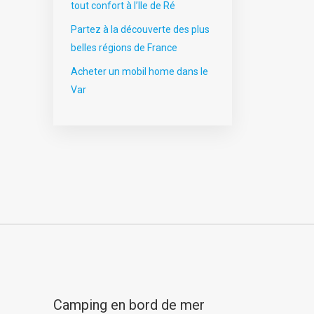
tout confort à l’Ile de Ré
Partez à la découverte des plus
belles régions de France
Acheter un mobil home dans le
Var
Camping en bord de mer