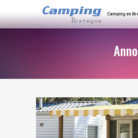
Camping en Br
Anno