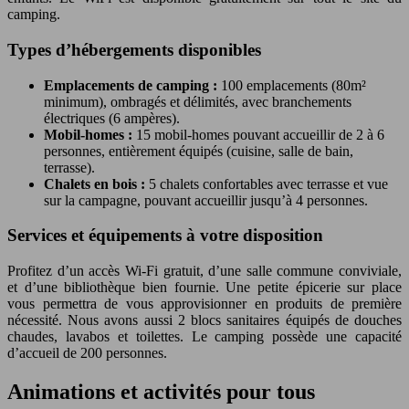
camping.
Types d’hébergements disponibles
Emplacements de camping :
100 emplacements (80m²
minimum), ombragés et délimités, avec branchements
électriques (6 ampères).
Mobil-homes :
15 mobil-homes pouvant accueillir de 2 à 6
personnes, entièrement équipés (cuisine, salle de bain,
terrasse).
Chalets en bois :
5 chalets confortables avec terrasse et vue
sur la campagne, pouvant accueillir jusqu’à 4 personnes.
Services et équipements à votre disposition
Profitez d’un accès Wi-Fi gratuit, d’une salle commune conviviale,
et d’une bibliothèque bien fournie. Une petite épicerie sur place
vous permettra de vous approvisionner en produits de première
nécessité. Nous avons aussi 2 blocs sanitaires équipés de douches
chaudes, lavabos et toilettes. Le camping possède une capacité
d’accueil de 200 personnes.
Animations et activités pour tous