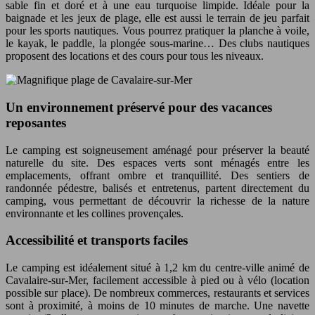
sable fin et doré et à une eau turquoise limpide. Idéale pour la
baignade et les jeux de plage, elle est aussi le terrain de jeu parfait
pour les sports nautiques. Vous pourrez pratiquer la planche à voile,
le kayak, le paddle, la plongée sous-marine… Des clubs nautiques
proposent des locations et des cours pour tous les niveaux.
Un environnement préservé pour des vacances
reposantes
Le camping est soigneusement aménagé pour préserver la beauté
naturelle du site. Des espaces verts sont ménagés entre les
emplacements, offrant ombre et tranquillité. Des sentiers de
randonnée pédestre, balisés et entretenus, partent directement du
camping, vous permettant de découvrir la richesse de la nature
environnante et les collines provençales.
Accessibilité et transports faciles
Le camping est idéalement situé à 1,2 km du centre-ville animé de
Cavalaire-sur-Mer, facilement accessible à pied ou à vélo (location
possible sur place). De nombreux commerces, restaurants et services
sont à proximité, à moins de 10 minutes de marche. Une navette