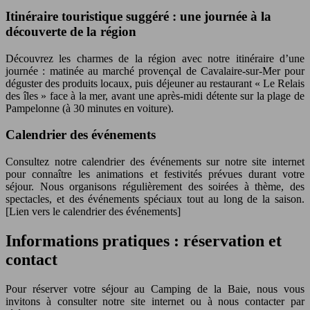
Itinéraire touristique suggéré : une journée à la
découverte de la région
Découvrez les charmes de la région avec notre itinéraire d’une
journée : matinée au marché provençal de Cavalaire-sur-Mer pour
déguster des produits locaux, puis déjeuner au restaurant « Le Relais
des îles » face à la mer, avant une après-midi détente sur la plage de
Pampelonne (à 30 minutes en voiture).
Calendrier des événements
Consultez notre calendrier des événements sur notre site internet
pour connaître les animations et festivités prévues durant votre
séjour. Nous organisons régulièrement des soirées à thème, des
spectacles, et des événements spéciaux tout au long de la saison.
[Lien vers le calendrier des événements]
Informations pratiques : réservation et
contact
Pour réserver votre séjour au Camping de la Baie, nous vous
invitons à consulter notre site internet ou à nous contacter par