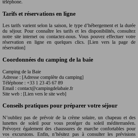
téléphone.
Tarifs et réservations en ligne
Les tarifs varient selon la saison, le type d’hébergement et la durée
du séjour. Pour connaître les tarifs et les disponibilités, consultez
notre site internet ou contactez-nous. Vous pouvez effectuer votre
réservation en ligne en quelques clics. [Lien vers la page de
réservation]
Coordonnées du camping de la baie
Camping de la Baie
Adresse : [Adresse complète du camping]
Téléphone : +33 1 23 45 67 89
Email :
contact@campingdelabaie.fr
Site web : [Lien vers le site web]
Conseils pratiques pour préparer votre séjour
N’oubliez pas de prévoir de la crème solaire, un chapeau et des
lunettes de soleil pour vous protéger du soleil méditerranéen.
Prévoyez également des chaussures de marche confortables pour
vos excursions. Enfin, n’hésitez pas à consulter les prévisions