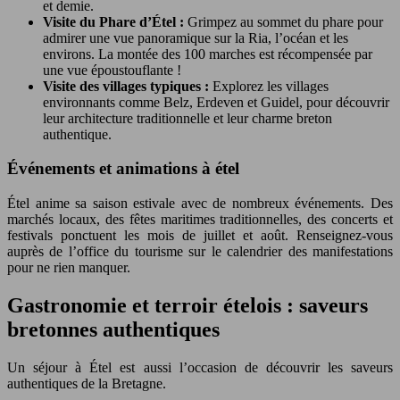
et demie.
Visite du Phare d’Étel :
Grimpez au sommet du phare pour
admirer une vue panoramique sur la Ria, l’océan et les
environs. La montée des 100 marches est récompensée par
une vue époustouflante !
Visite des villages typiques :
Explorez les villages
environnants comme Belz, Erdeven et Guidel, pour découvrir
leur architecture traditionnelle et leur charme breton
authentique.
Événements et animations à étel
Étel anime sa saison estivale avec de nombreux événements. Des
marchés locaux, des fêtes maritimes traditionnelles, des concerts et
festivals ponctuent les mois de juillet et août. Renseignez-vous
auprès de l’office du tourisme sur le calendrier des manifestations
pour ne rien manquer.
Gastronomie et terroir ételois : saveurs
bretonnes authentiques
Un séjour à Étel est aussi l’occasion de découvrir les saveurs
authentiques de la Bretagne.