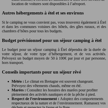
location de voitures sont disponibles à l’aéroport.
Autres hébergements à étel et ses environs
Si le camping ne vous convient pas, vous trouverez également à Étel
et dans les communes voisines des hôtels, des gîtes ruraux, et des
chambres d’hôtes pour tous les budgets.
Budget prévisionnel pour un séjour camping à étel
Le budget pour un séjour camping à Étel dépendra de la durée de
votre séjour, de votre type d’hébergement, et de vos activités.
Prévoyez un budget moyen de 50 à 100€ par jour et par personne,
hors transport.
Conseils importants pour un séjour rêvé
Météo :
Le climat en Bretagne est souvent changeant.
Prévoyez des vêtements chauds, même en été.
Marées :
Consultez les horaires des marées pour profiter
pleinement des activités nautiques et de la pêche à pied.
Respect de l’environnement :
Adoptez des comportements
respectueux de la nature et de l’environnement. Ramassez vos
déchets et respectez la faune et la flore.