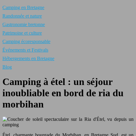
Camping en Bretagne
Randonnée et nature
Gastronomie bretonne
Patrimoine et culture
Camping écoresponsable
Événements et Festivals
Hébergements en Bretagne
Blog
Camping à étel : un séjour
inoubliable en bord de ria du
morbihan
Étel, charmante bourgade du Morbihan, en Bretagne Sud, est un