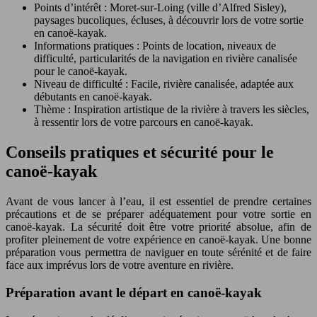
Points d’intérêt : Moret-sur-Loing (ville d’Alfred Sisley),
paysages bucoliques, écluses, à découvrir lors de votre sortie
en canoë-kayak.
Informations pratiques : Points de location, niveaux de
difficulté, particularités de la navigation en rivière canalisée
pour le canoë-kayak.
Niveau de difficulté : Facile, rivière canalisée, adaptée aux
débutants en canoë-kayak.
Thème : Inspiration artistique de la rivière à travers les siècles,
à ressentir lors de votre parcours en canoë-kayak.
Conseils pratiques et sécurité pour le
canoë-kayak
Avant de vous lancer à l’eau, il est essentiel de prendre certaines
précautions et de se préparer adéquatement pour votre sortie en
canoë-kayak. La sécurité doit être votre priorité absolue, afin de
profiter pleinement de votre expérience en canoë-kayak. Une bonne
préparation vous permettra de naviguer en toute sérénité et de faire
face aux imprévus lors de votre aventure en rivière.
Préparation avant le départ en canoë-kayak