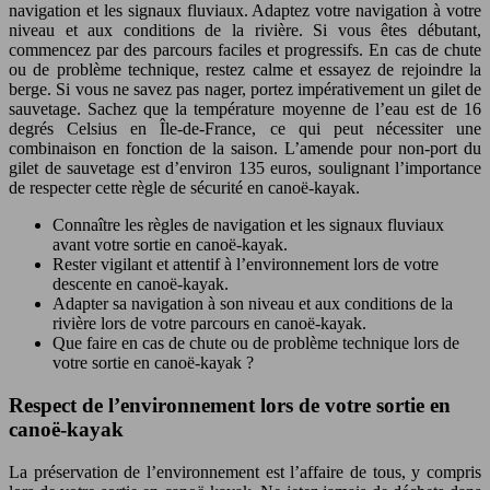
navigation et les signaux fluviaux. Adaptez votre navigation à votre
niveau et aux conditions de la rivière. Si vous êtes débutant,
commencez par des parcours faciles et progressifs. En cas de chute
ou de problème technique, restez calme et essayez de rejoindre la
berge. Si vous ne savez pas nager, portez impérativement un gilet de
sauvetage. Sachez que la température moyenne de l’eau est de 16
degrés Celsius en Île-de-France, ce qui peut nécessiter une
combinaison en fonction de la saison. L’amende pour non-port du
gilet de sauvetage est d’environ 135 euros, soulignant l’importance
de respecter cette règle de sécurité en canoë-kayak.
Connaître les règles de navigation et les signaux fluviaux
avant votre sortie en canoë-kayak.
Rester vigilant et attentif à l’environnement lors de votre
descente en canoë-kayak.
Adapter sa navigation à son niveau et aux conditions de la
rivière lors de votre parcours en canoë-kayak.
Que faire en cas de chute ou de problème technique lors de
votre sortie en canoë-kayak ?
Respect de l’environnement lors de votre sortie en
canoë-kayak
La préservation de l’environnement est l’affaire de tous, y compris