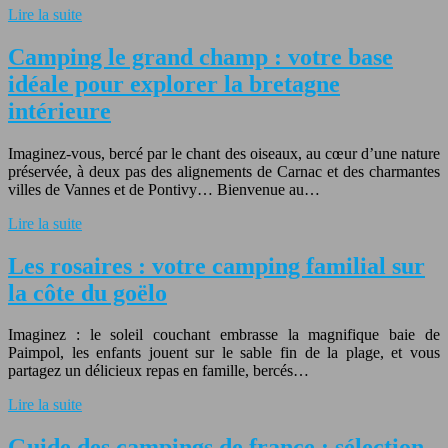
Lire la suite
Camping le grand champ : votre base
idéale pour explorer la bretagne
intérieure
Imaginez-vous, bercé par le chant des oiseaux, au cœur d’une nature
préservée, à deux pas des alignements de Carnac et des charmantes
villes de Vannes et de Pontivy… Bienvenue au…
Lire la suite
Les rosaires : votre camping familial sur
la côte du goëlo
Imaginez : le soleil couchant embrasse la magnifique baie de
Paimpol, les enfants jouent sur le sable fin de la plage, et vous
partagez un délicieux repas en famille, bercés…
Lire la suite
Guide des campings de france : sélection