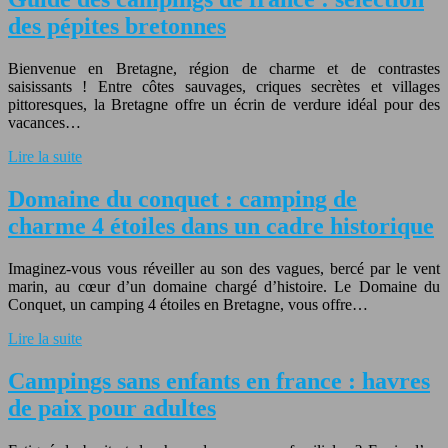
des pépites bretonnes
Bienvenue en Bretagne, région de charme et de contrastes
saisissants ! Entre côtes sauvages, criques secrètes et villages
pittoresques, la Bretagne offre un écrin de verdure idéal pour des
vacances…
Lire la suite
Domaine du conquet : camping de
charme 4 étoiles dans un cadre historique
Imaginez-vous vous réveiller au son des vagues, bercé par le vent
marin, au cœur d’un domaine chargé d’histoire. Le Domaine du
Conquet, un camping 4 étoiles en Bretagne, vous offre…
Lire la suite
Campings sans enfants en france : havres
de paix pour adultes