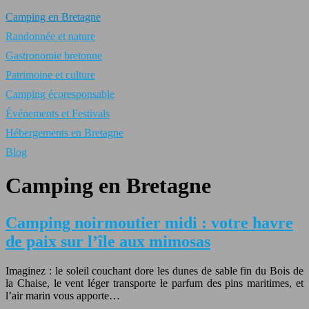
Camping en Bretagne
Randonnée et nature
Gastronomie bretonne
Patrimoine et culture
Camping écoresponsable
Événements et Festivals
Hébergements en Bretagne
Blog
Camping en Bretagne
Camping noirmoutier midi : votre havre
de paix sur l’île aux mimosas
Imaginez : le soleil couchant dore les dunes de sable fin du Bois de
la Chaise, le vent léger transporte le parfum des pins maritimes, et
l’air marin vous apporte…