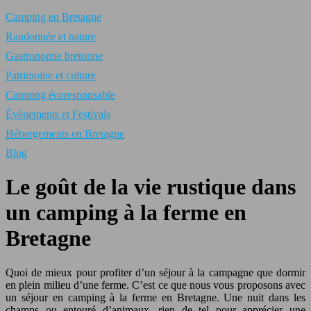
Camping en Bretagne
Randonnée et nature
Gastronomie bretonne
Patrimoine et culture
Camping écoresponsable
Événements et Festivals
Hébergements en Bretagne
Blog
Le goût de la vie rustique dans
un camping à la ferme en
Bretagne
Quoi de mieux pour profiter d’un séjour à la campagne que dormir
en plein milieu d’une ferme. C’est ce que nous vous proposons avec
un séjour en camping à la ferme en Bretagne. Une nuit dans les
champs ou entouré d’animaux, rien de tel pour apprécier une